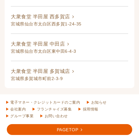
大衆食堂 半田屋 西多賀店
宮城県仙台市太白区西多賀1-24-35
大衆食堂 半田屋 中田店
宮城県仙台市太白区東中田6-4-3
大衆食堂 半田屋 多賀城店
宮城県多賀城市町前2-3-9
電子マネー・クレジットカードのご案内
お知らせ
会社案内
フランチャイズ募集
採用情報
グループ事業
お問い合わせ
PAGETOP