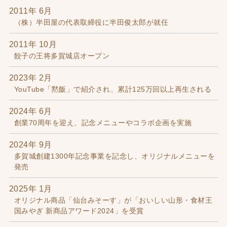
2011年 6月
（株）半田屋の代表取締役に半田俊太郎が就任
2011年 10月
餃子の王将多賀城店オープン
2023年 2月
YouTube「黙飯」で紹介され、累計125万回以上再生される
2024年 6月
創業70周年を迎え、記念メニューやコラボ企画を実施
2024年 9月
多賀城創建1300年記念事業を記念し、オリジナルメニューを
発売
2025年 1月
オリジナル商品「仙台みそーす」が「おいしい山形・食材王
国みやぎ 新商品アワード2024」を受賞