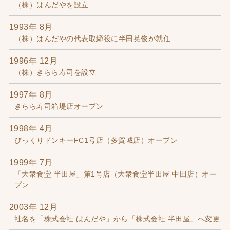
（株）はんだやを設立
1993年 8月
（株）はんだやの代表取締役に半田英俊が就任
1996年 12月
（株）きらら寿司を設立
1997年 8月
きらら寿司箱堤店オープン
1998年 4月
びっくりドンキーFC1号店（多賀城店）オープン
1999年 7月
「大衆食堂 半田屋」第1号店（大衆食堂半田屋 中田店）オー
プン
2003年 12月
社名を「株式会社 はんだや」から「株式会社 半田屋」へ変更