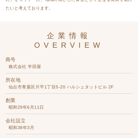
たいと考えております。
企業情報
OVERVIEW
商号
株式会社 半田屋
所在地
仙台市青葉区片平1丁目5-20 ハルシュタットビル 2F
創業
昭和29年6月11日
会社設立
昭和38年3月