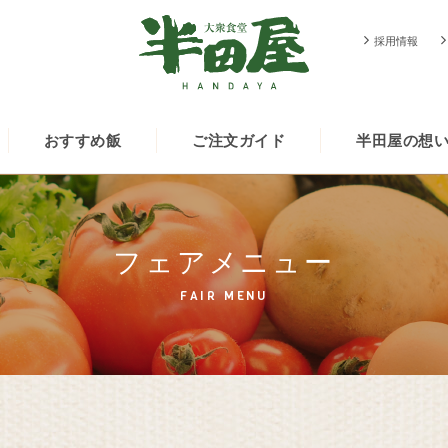
採用情報
おすすめ飯
ご注文ガイド
半田屋の想
フェアメニュー
FAIR MENU