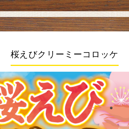
桜えびクリーミーコロッケ