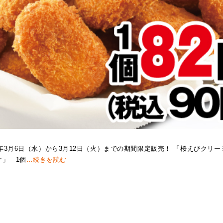
24年3月6日（水）から3月12日（火）までの期間限定販売！ 「桜えびクリー
ケ」 1個
…続きを読む