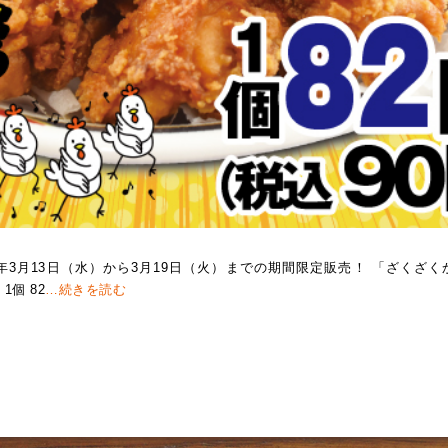
24年3月13日（水）から3月19日（火）までの期間限定販売！ 「ざくざく
1個 82
…続きを読む