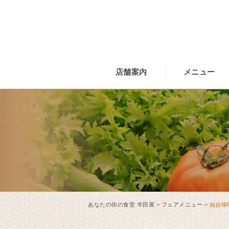
店舗案内
メニュー
あなたの街の食堂 半田屋
>
フェアメニュー
>
仙台味