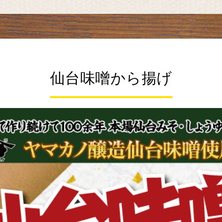
仙台味噌から揚げ