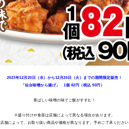
2023年12月20日（水）から12月26
日（火）までの期間限定販売！
「仙台味噌から揚げ
」 1個 82
円（税込 90円）
香ばしい味噌の味でご飯がすすむ！
※盛り付けや食器は店舗によって異なる場合があります。
※店舗によって、お取り扱い商品や価格が異なります。予めご了承ください