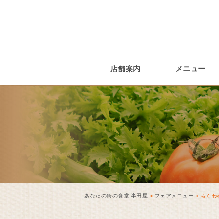
店舗案内
メニュー
あなたの街の食堂 半田屋
>
フェアメニュー
>
ちくわ