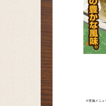
※実施メニュ