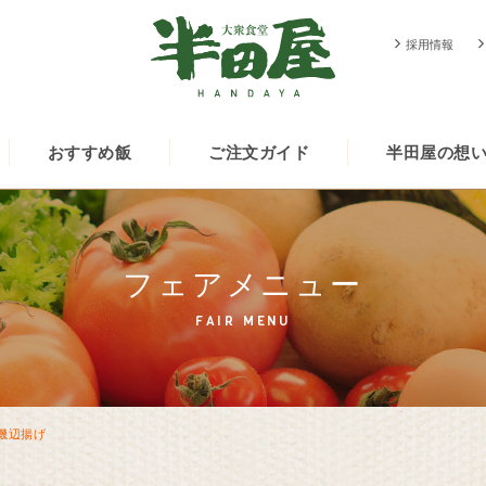
採用情報
おすすめ飯
ご注文ガイド
半田屋の想
フェアメニュー
FAIR MENU
磯辺揚げ