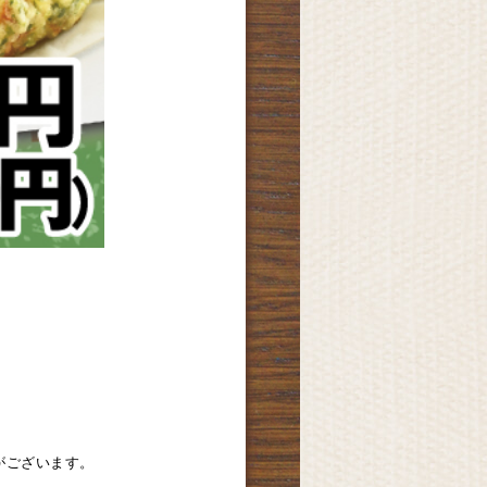
がございます。