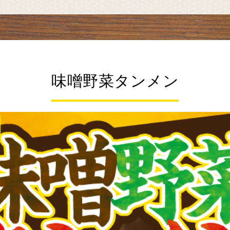
味噌野菜タンメン