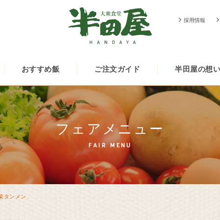
採用情報
おすすめ飯
ご注文ガイド
半田屋の想
フェアメニュー
FAIR MENU
菜タンメン