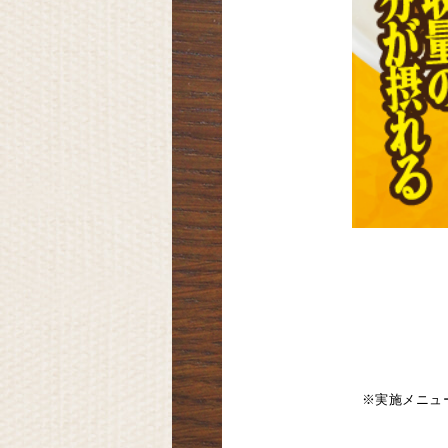
※実施メニュ