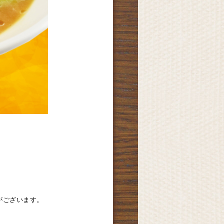
がございます。