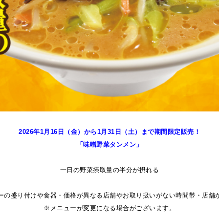
2026年1月16日（金）から1月31日
（土
）
まで期間限定販売！
「味噌野菜タンメン」
一日の野菜摂取量の半分が摂れる
ーの盛り付けや食器・価格が異なる店舗やお取り扱いがない時間帯・店舗
※メニューが変更になる場合がございます。