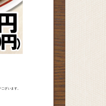
がございます。