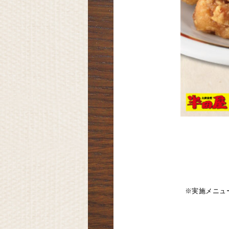
※実施メニュ