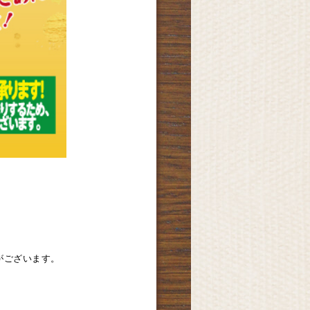
がございます。