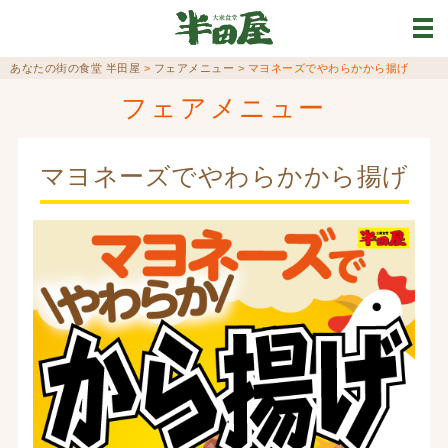
あなたの街の食堂 半田屋
>
フェアメニュー
>
マヨネーズでやわらかから揚げ
フェアメニュー
マヨネーズでやわらかから揚げ