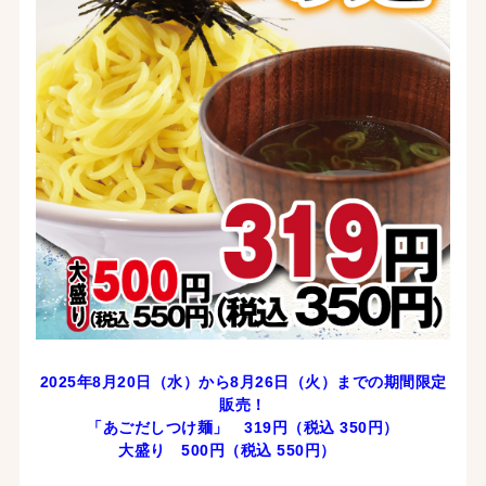
2025年8月20日（水）から8月26
日（火）までの期間限定
販売！
「あごだしつけ麺
」 319
円（税込 350
円）
大盛り 500円（税込 550円）