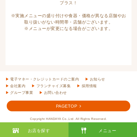
プラス！
※実施メニューの盛り付けや食器・価格が異なる店舗やお
取り扱いがない時間帯・店舗がございます。
※メニューが変更になる場合がございます。
電子マネー・クレジットカードのご案内
お知らせ
会社案内
フランチャイズ募集
採用情報
グループ事業
お問い合わせ
PAGETOP
Copyright HANDAYA Co.,Ltd. All Rights Reserved.
お店を探す
メニュー